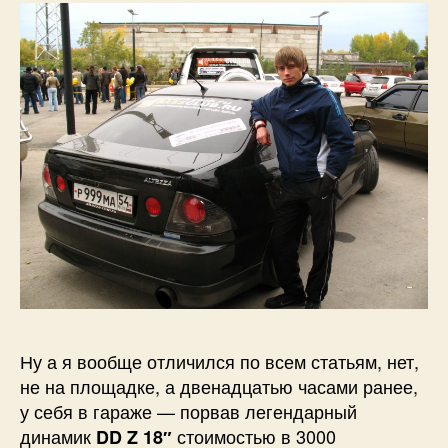
Ну а я вообще отличился по всем статьям, нет,
не на площадке, а двенадцатью часами ранее,
у себя в гараже — порвав легендарный
динамик
стоимостью в 3000
DD Z 18″