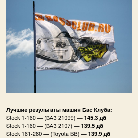
Лучшие результаты машин Бас Клуба:
Stock 1-160 — (ВАЗ 21099) —
145.3 дб
Stock 1-160 — (ВАЗ 2107) —
139.5 дб
Stock 161-260 — (Toyota BB) —
139.9 дб