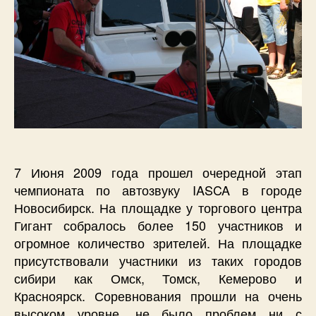
7 Июня 2009 года прошел очередной этап
чемпионата по автозвуку IASCA в городе
Новосибирск. На площадке у торгового центра
Гигант собралось более 150 участников и
огромное количество зрителей. На площадке
присутствовали участники из таких городов
сибири как Омск, Томск, Кемерово и
Красноярск. Соревнования прошли на очень
высоком уровне, не было проблем ни с