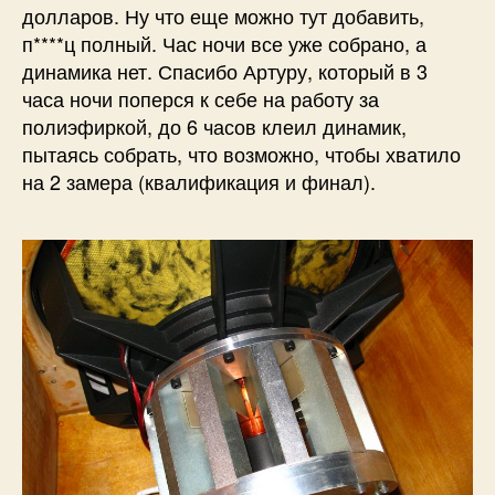
долларов. Ну что еще можно тут добавить,
п****ц полный. Час ночи все уже собрано, а
динамика нет. Спасибо Артуру, который в 3
часа ночи поперся к себе на работу за
полиэфиркой, до 6 часов клеил динамик,
пытаясь собрать, что возможно, чтобы хватило
на 2 замера (квалификация и финал).