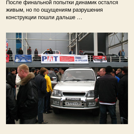
После финальной попытки динамик остался
живым, но по ощущениям разрушения
конструкции пошли дальше …