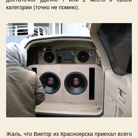
категории (точно не помню).
Жаль, что Виктор из Красноярска приехал всего