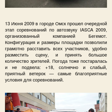
13 Июня 2009 в городе Омск прошел очередной
этап соревнований по автозвуку IASCA 2009,
организованный компанией Бегемот.
Конфигурация и размеры площадки позволили
грамотно расставить всех участников, удобно
разместить сцену, и принять большое
количество зрителей. Погода тоже постаралась
и не подвела: +18, солнечно и слабый,
приятный ветерок — самые благоприятные
условия для соревнований.