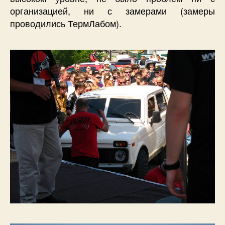
организацией, ни с замерами (замеры
проводились ТермЛабом).