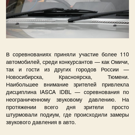
В соревнованиях приняли участие более 110
автомобилей, среди конкурсантов — как Омичи,
так и гости из других городов России —
Новосибирска, Красноярска, Тюмени.
Наибольшее внимание зрителей привлекла
дисциплина IASCA IDBL — соревнования по
неограниченному звуковому давлению. На
протяжении всего дня зрители просто
штурмовали подиум, где происходили замеры
звукового давления в авто.