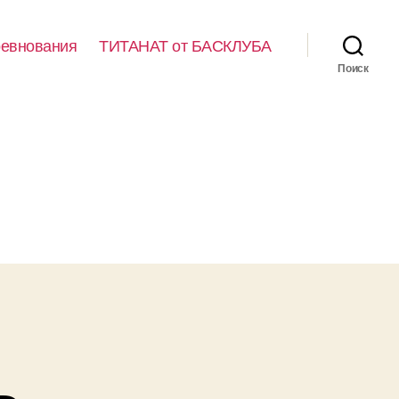
евнования
ТИТАНАТ от БАСКЛУБА
Поиск