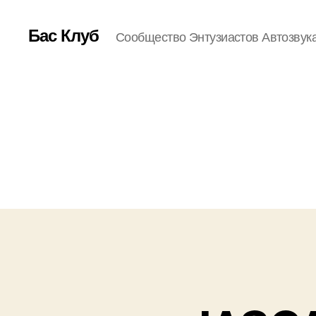
Бас Клуб
Сообщество Энтузиастов Автозвук