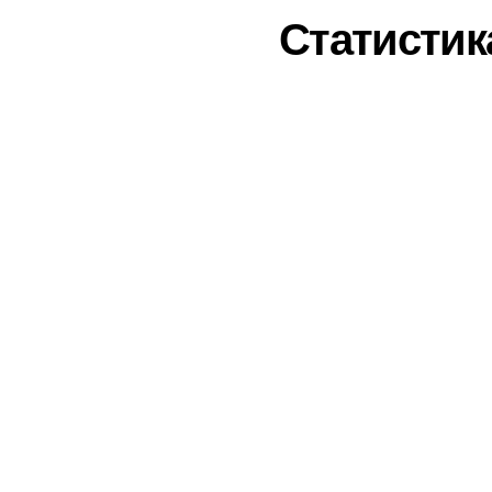
Статистик