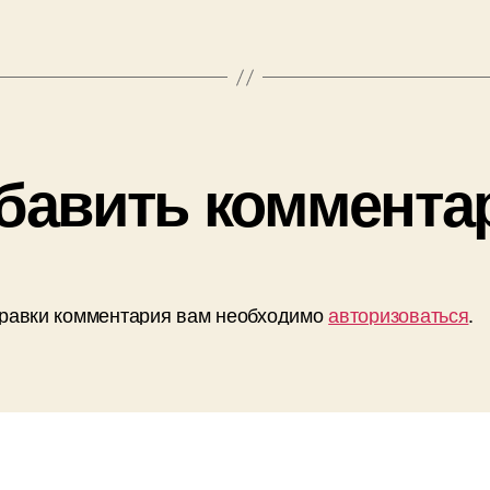
бавить коммента
равки комментария вам необходимо
авторизоваться
.