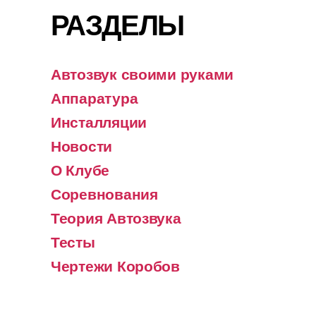
РАЗДЕЛЫ
Автозвук своими руками
Аппаратура
Инсталляции
Новости
О Клубе
Соревнования
Теория Автозвука
Тесты
Чертежи Коробов